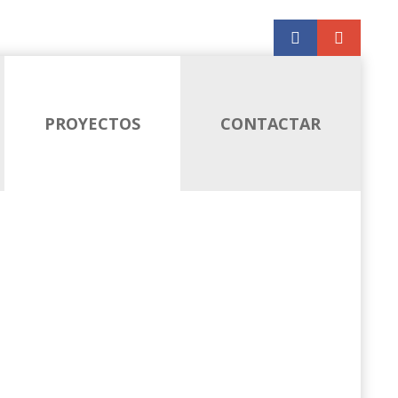
PROYECTOS
CONTACTAR