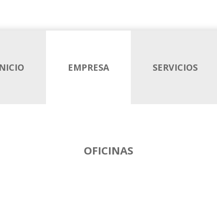
INICIO
EMPRESA
SERVICIOS
OFICINAS