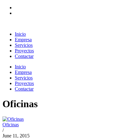
Inicio
Empresa
Servicios
Proyectos
Contactar
Inicio
Empresa
Servicios
Proyectos
Contactar
Oficinas
Oficinas
/
June
11, 2015